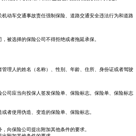
机动车交通事故责任强制保险、道路交通安全违法行为和道路
，被选择的保险公司不得拒绝或者拖延承保。
管理人的姓名（名称）、性别、年龄、住所、身份证或者驾驶
公司应当向投保人签发保险单、保险标志。保险单、保险标志
或者使用伪造、变造的保险单、保险标志。
，向保险公司提出附加其他条件的要求。
提出附加其他条件的要求。