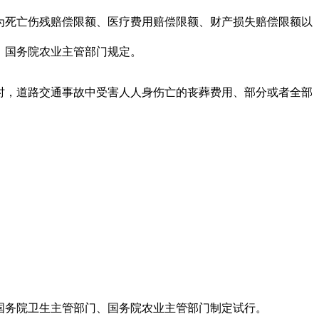
死亡伤残赔偿限额、医疗费用赔偿限额、财产损失赔偿限额以
国务院农业主管部门规定。
，道路交通事故中受害人人身伤亡的丧葬费用、部分或者全部
务院卫生主管部门、国务院农业主管部门制定试行。