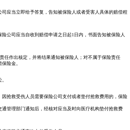
司应当立即给予答复，告知被保险人或者受害人具体的赔偿程
险公司应当自收到赔偿申请之日起1日内，书面告知被保险人
责任作出核定，并将结果通知被保险人；对不属于保险责任
偿保险金。
讼。
因抢救受伤人员需要保险公司支付或者垫付抢救费用的，保险
通管理部门通知后，经核对应当及时向医疗机构垫付抢救费