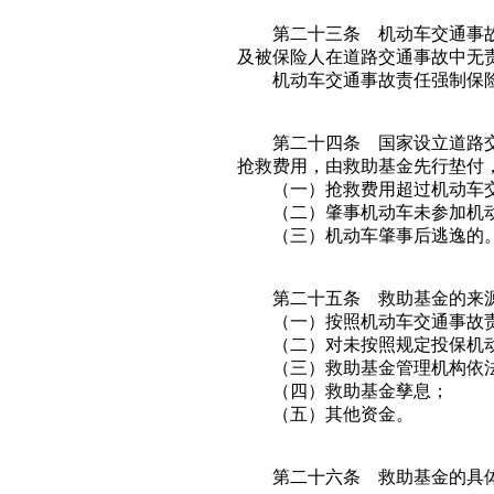
第二十三条 机动车交通事故责
及被保险人在道路交通事故中无
机动车交通事故责任强制保险责
第二十四条 国家设立道路交通
抢救费用，由救助基金先行垫付
（一）抢救费用超过机动车交
（二）肇事机动车未参加机动
（三）机动车肇事后逃逸的
第二十五条 救助基金的来
（一）按照机动车交通事故责
（二）对未按照规定投保机动
（三）救助基金管理机构依法
（四）救助基金孳息；
（五）其他资金。
第二十六条 救助基金的具体管