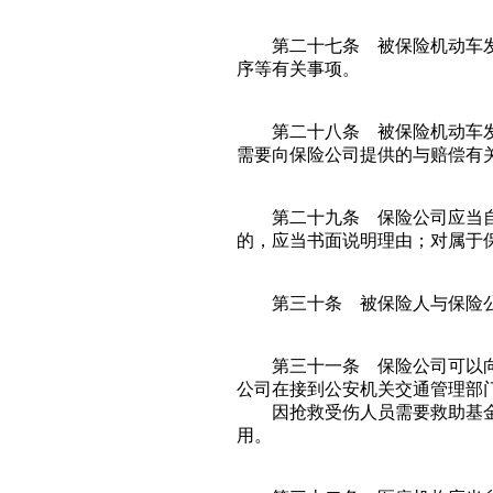
第二十七条 被保险机动车发生
序等有关事项。
第二十八条 被保险机动车发生
需要向保险公司提供的与赔偿有
第二十九条 保险公司应当自收
的，应当书面说明理由；对属于
第三十条 被保险人与保险公
第三十一条 保险公司可以向被
公司在接到公安机关交通管理部
因抢救受伤人员需要救助基金管
用。