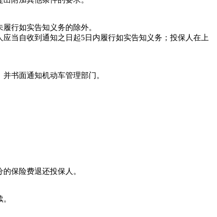
履行如实告知义务的除外。
应当自收到通知之日起5日内履行如实告知义务；投保人在上
并书面通知机动车管理部门。
。
分的保险费退还投保人。
续。