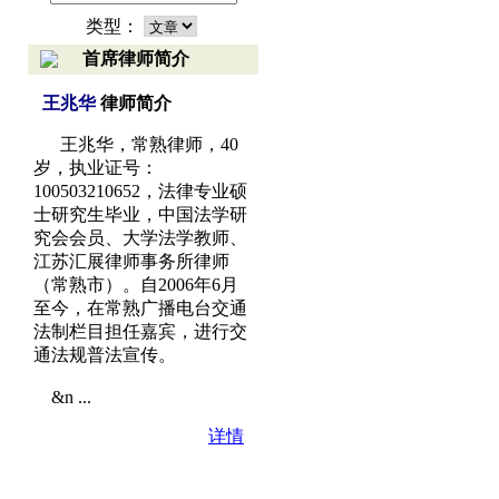
类型：
首席律师简介
王兆华
律师简介
王兆华，常熟律师，40
岁，执业证号：
100503210652，法律专业硕
士研究生毕业，中国法学研
究会会员、大学法学教师、
江苏汇展律师事务所律师
（常熟市）。自2006年6月
至今，在常熟广播电台交通
法制栏目担任嘉宾，进行交
通法规普法宣传。
&n ...
详情