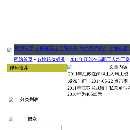
网站首页
交通肇事罪
交通法规
各地赔偿标准
交通信息
网站首页
»
各地赔偿标准
»
2011年江苏在岗职工人均工资
文章内容
律师推荐
2011年江苏在岗职工人均工资
发布时间：2014-05-22 点击率：
2011年江苏省城镇非私营单位在
2010年为40505元
分类列表
搜索