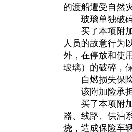
的渡船遭受自然
玻璃单独破碎
买了本项附加险
人员的故意行为
外，在停放和使
玻璃）的破碎，
自燃损失保险
该附加险承担的
买了本项附加险
器、线路、供油
烧，造成保险车