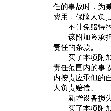
任的事故时，为
费用，保险人负
不计免赔特约
该附加险承担的
责任的条款。
买了本项附加险
责任范围内的事
内按责应承但的
人负责赔偿。
新增设备损失
买了本项附加险