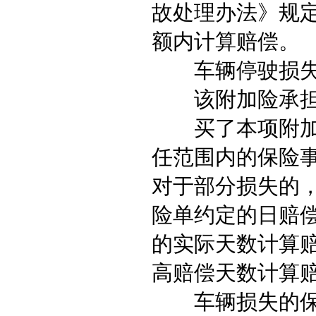
故处理办法》规定
额内计算赔偿。
车辆停驶损失
该附加险承担的
买了本项附加险
任范围内的保险
对于部分损失的，
险单约定的日赔
的实际天数计算
高赔偿天数计算
车辆损失的保