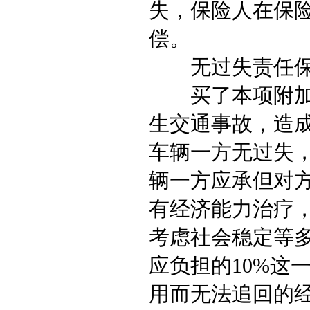
失，保险人在保
偿。
无过失责任保
买了本项附加险
生交通事故，造
车辆一方无过失，
辆一方应承但对方
有经济能力治疗
考虑社会稳定等多
应负担的10%这
用而无法追回的