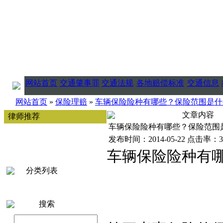
网站首页
交通肇事罪
交通法规
各地赔偿标准
交通信息
网站首页
»
保险理赔
»
车辆保险险种有哪些？保险范围是什
文章内容
律师推荐
车辆保险险种有哪些？保险范围
发布时间：2014-05-22 点击率：3
车辆保险险种有
分类列表
搜索