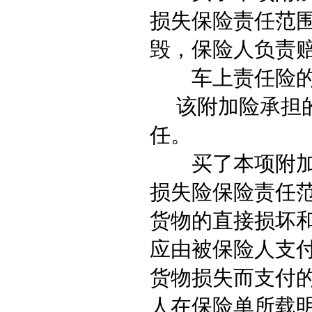
损失保险责任范
毁，保险人负责
车上责任险
该附加险承担的
任。
买了本项附加险
损失险保险责任
货物的直接损坏和
应由被保险人支
货物损失而支付
人在保险单所载明